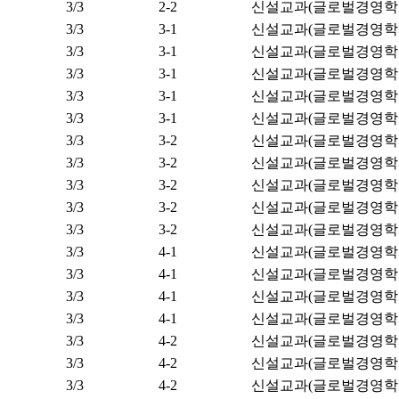
3/3
2-2
신설교과(글로벌경영학
3/3
3-1
신설교과(글로벌경영학
3/3
3-1
신설교과(글로벌경영학
3/3
3-1
신설교과(글로벌경영학
3/3
3-1
신설교과(글로벌경영학
3/3
3-1
신설교과(글로벌경영학
3/3
3-2
신설교과(글로벌경영학
3/3
3-2
신설교과(글로벌경영학
3/3
3-2
신설교과(글로벌경영학
3/3
3-2
신설교과(글로벌경영학
3/3
3-2
신설교과(글로벌경영학
3/3
4-1
신설교과(글로벌경영학
3/3
4-1
신설교과(글로벌경영학
3/3
4-1
신설교과(글로벌경영학
3/3
4-1
신설교과(글로벌경영학
3/3
4-2
신설교과(글로벌경영학
3/3
4-2
신설교과(글로벌경영학
3/3
4-2
신설교과(글로벌경영학