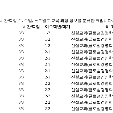
, 시간/학점 수, 수업, 노트별로 교육 과정 정보를 분류한 표입니다.
시간/학점
이수학년/학기
비 
3/3
1-2
신설교과(글로벌경영학
3/3
1-2
신설교과(글로벌경영학
3/3
1-2
신설교과(글로벌경영학
3/3
2-1
신설교과(글로벌경영학
3/3
2-1
신설교과(글로벌경영학
3/3
2-1
신설교과(글로벌경영학
3/3
2-1
신설교과(글로벌경영학
3/3
2-1
신설교과(글로벌경영학
3/3
2-2
신설교과(글로벌경영학
3/3
2-2
신설교과(글로벌경영학
3/3
2-2
신설교과(글로벌경영학
3/3
2-2
신설교과(글로벌경영학
3/3
2-2
신설교과(글로벌경영학