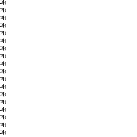
과)
과)
과)
과)
과)
과)
과)
과)
과)
과)
과)
과)
과)
과)
과)
과)
과)
과)