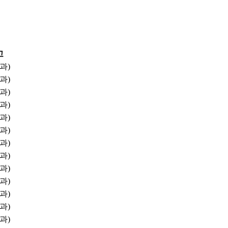
고
과)
과)
과)
과)
과)
과)
과)
과)
과)
과)
과)
과)
과)