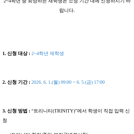
2~4학년 중 희망하는 재학생은 소정 기간 내에 신청하시기 바
랍니다.
1. 신청 대상 :
2~4학년 재학생
2. 신청 기간 :
2026. 6. 1.(월) 09:00 ~ 6. 5.(금) 17:00
3. 신청 방법 :
“트리니티(TRINITY)”에서 학생이 직접 입력 신
청