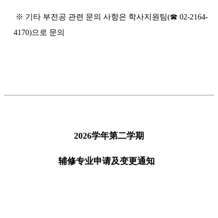
※ 기타 부전공 관련 문의 사항은 학사지원팀(☎ 02-2164-
4170)으로 문의
2026学年第二学期
辅修专业申请及变更通知