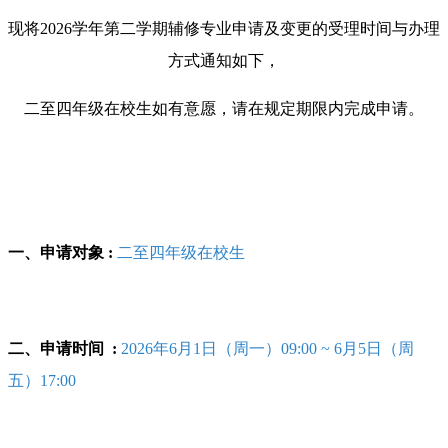
现将2026学年第二学期辅修专业申请及变更的受理时间与办理
方式通知如下，
二至四年级在校生如有意愿，请在规定期限内完成申请。
一、申请对象 :
二至四年级在校生
二、申请时间
:
2026年6月1日（周一）09:00 ~ 6月5日（周
五）17:00