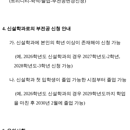
(트리니티-학적/졸업-부전공변경신청)
4. 신설학과로의 부전공 신청 안내
가. 신설학과에 본인의 학년 이상이 존재해야 신청 가능
(예, 2026학년도 신설학과의 경우 2027학년도-2학년,
2028학년도-3학년 신청 가능)
나. 신설학과 첫 입학생이 졸업 가능한 시점부터 졸업 가능
(예, 2026학년도 신설학과의 경우 2029학년도까지 학업
을 마친 후 2030년 2월에 졸업 가능)