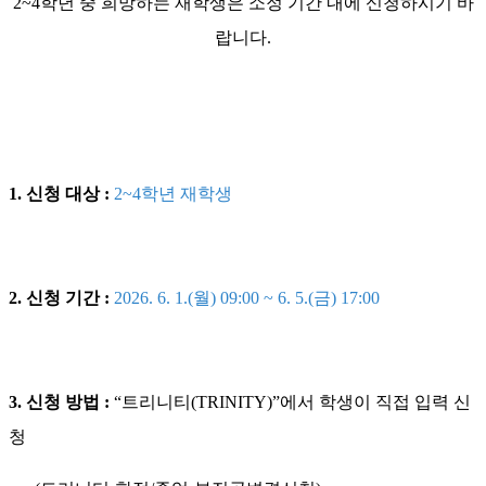
2~4학년 중 희망하는 재학생은 소정 기간 내에 신청하시기 바
랍니다.
1. 신청 대상 :
2~4학년 재학생
2. 신청 기간 :
2026. 6. 1.(월) 09:00 ~ 6. 5.(금) 17:00
3. 신청 방법 :
“트리니티(TRINITY)”에서 학생이 직접 입력 신
청