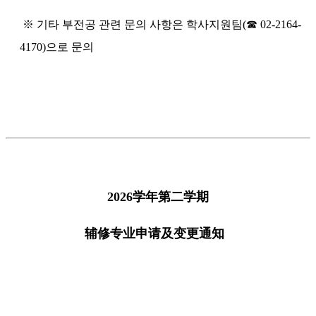
※ 기타 부전공 관련 문의 사항은 학사지원팀(☎ 02-2164-
4170)으로 문의
2026学年第二学期
辅修专业申请及变更通知