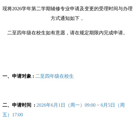
现将2026学年第二学期辅修专业申请及变更的受理时间与办理
方式通知如下，
二至四年级在校生如有意愿，请在规定期限内完成申请。
一、申请对象 :
二至四年级在校生
二、申请时间
:
2026年6月1日（周一）09:00 ~ 6月5日（周
五）17:00