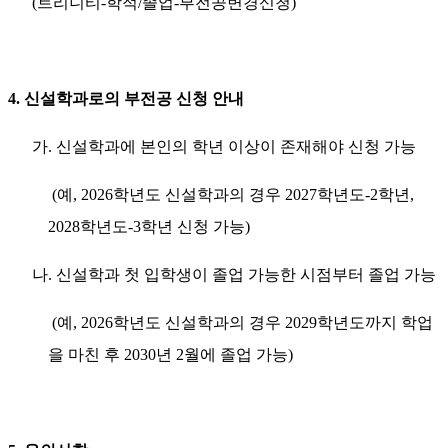
(트리니티-학적/졸업-부전공변경신청)
4. 신설학과로의 부전공 신청 안내
가. 신설학과에 본인의 학년 이상이 존재해야 신청 가능
(예, 2026학년도 신설학과의 경우 2027학년도-2학년,
2028학년도-3학년 신청 가능)
나. 신설학과 첫 입학생이 졸업 가능한 시점부터 졸업 가능
(예, 2026학년도 신설학과의 경우 2029학년도까지 학업
을 마친 후 2030년 2월에 졸업 가능)